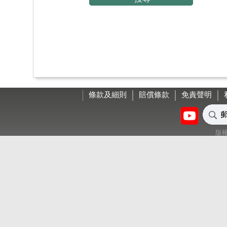
條款及細則
賠償條款
免責聲明
版權