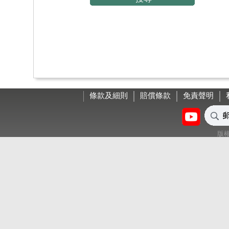
條款及細則
賠償條款
免責聲明
版權